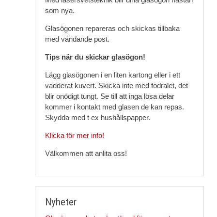
som nya.
Glasögonen repareras och skickas tillbaka
med vändande post.
Tips när du skickar glasögon!
Lägg glasögonen i en liten kartong eller i ett
vadderat kuvert. Skicka inte med fodralet, det
blir onödigt tungt. Se till att inga lösa delar
kommer i kontakt med glasen de kan repas.
Skydda med t ex hushållspapper.
Klicka för mer info!
Välkommen att anlita oss!
Nyheter