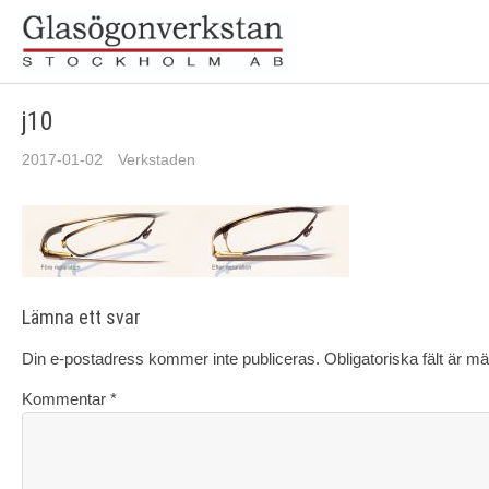
j10
2017-01-02
Verkstaden
Lämna ett svar
Din e-postadress kommer inte publiceras.
Obligatoriska fält är m
Kommentar
*