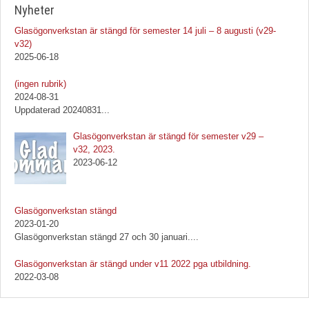
Nyheter
Glasögonverkstan är stängd för semester 14 juli – 8 augusti (v29-
v32)
2025-06-18
Inlägg
(ingen rubrik)
1092
2024-08-31
Uppdaterad 20240831
...
Glasögonverkstan är stängd för semester v29 –
v32, 2023.
2023-06-12
Glasögonverkstan stängd
2023-01-20
Glasögonverkstan stängd 27 och 30 januari.
...
Glasögonverkstan är stängd under v11 2022 pga utbildning.
2022-03-08