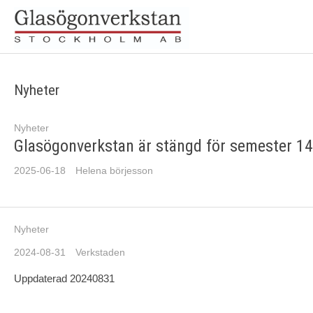
Nyheter
Nyheter
Glasögonverkstan är stängd för semester 14 
2025-06-18
Helena börjesson
Nyheter
2024-08-31
Verkstaden
Uppdaterad 20240831