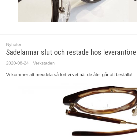
Nyheter
Sadelarmar slut och restade hos leverantöre
2020-08-24
Verkstaden
Vi kommer att meddela så fort vi vet när de åter går att beställa!