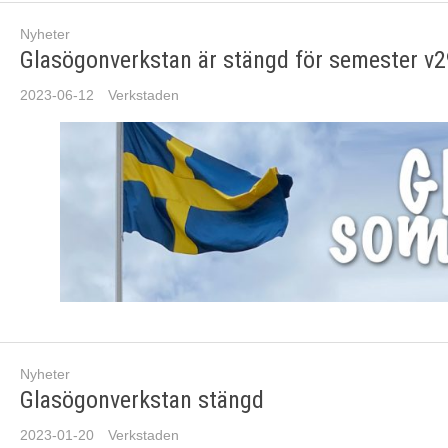
Nyheter
Glasögonverkstan är stängd för semester v2
2023-06-12
Verkstaden
Nyheter
Glasögonverkstan stängd
2023-01-20
Verkstaden