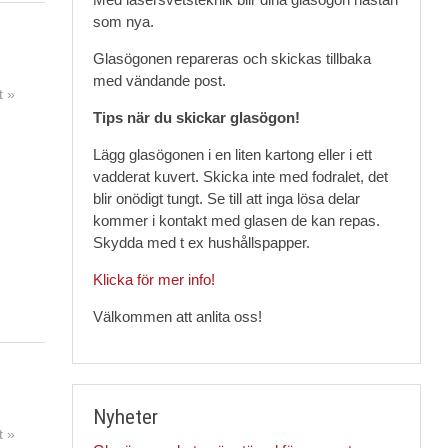
som nya.
Glasögonen repareras och skickas tillbaka
med vändande post.
 »
Tips när du skickar glasögon!
Lägg glasögonen i en liten kartong eller i ett
vadderat kuvert. Skicka inte med fodralet, det
blir onödigt tungt. Se till att inga lösa delar
kommer i kontakt med glasen de kan repas.
Skydda med t ex hushållspapper.
Klicka för mer info!
Välkommen att anlita oss!
Nyheter
 »