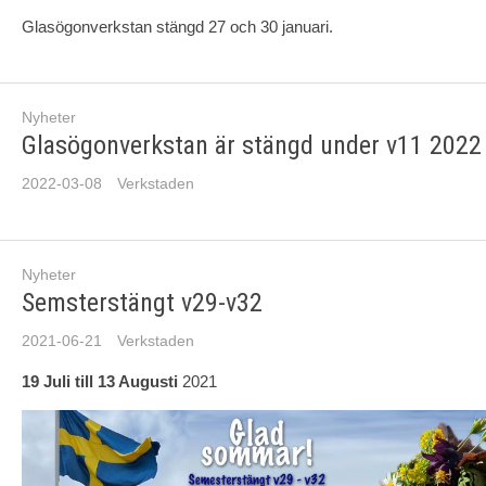
Glasögonverkstan stängd 27 och 30 januari.
Nyheter
Glasögonverkstan är stängd under v11 2022 
2022-03-08
Verkstaden
Nyheter
Semsterstängt v29-v32
2021-06-21
Verkstaden
19 Juli till 13 Augusti
2021