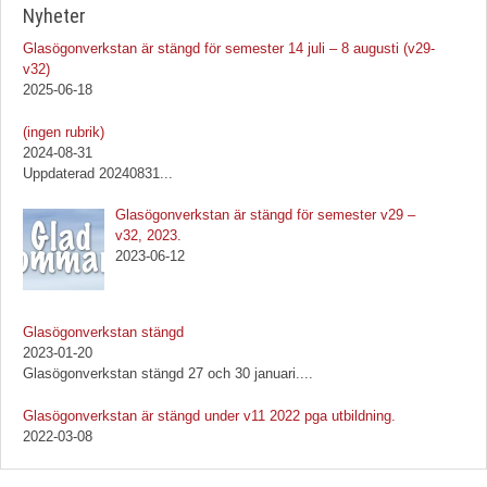
Nyheter
Glasögonverkstan är stängd för semester 14 juli – 8 augusti (v29-
v32)
2025-06-18
Inlägg
(ingen rubrik)
1092
2024-08-31
Uppdaterad 20240831
...
Glasögonverkstan är stängd för semester v29 –
v32, 2023.
2023-06-12
Glasögonverkstan stängd
2023-01-20
Glasögonverkstan stängd 27 och 30 januari.
...
Glasögonverkstan är stängd under v11 2022 pga utbildning.
2022-03-08