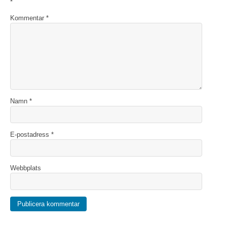
*
Kommentar
*
Namn
*
E-postadress
*
Webbplats